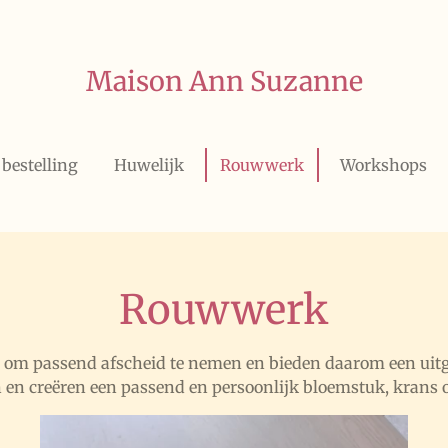
Maison Ann Suzanne
bestelling
Huwelijk
Rouwwerk
Workshops
Rouwwerk
 is om passend afscheid te nemen en bieden daarom een ui
 en creëren een passend en persoonlijk bloemstuk, krans 